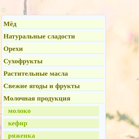
Мёд
Натуральные сладости
Орехи
Сухофрукты
Растительные масла
Свежие ягоды и фрукты
Молочная продукция
молоко
кефир
ряженка