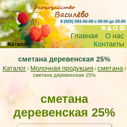
8 (925) 593-00-89 c 09.00 до 20.00
Главная
О нас
Контакты
Каталог
сметана деревенская 25%
Каталог
Молочная продукция
сметана
/
/
/
сметана деревенская 25%
сметана
деревенская 25%