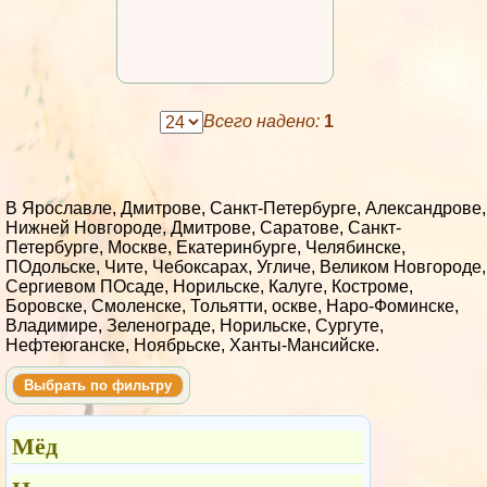
Всего надено:
1
В Ярославле, Дмитрове, Санкт-Петербурге, Александрове,
Нижней Новгороде, Дмитрове, Саратове, Санкт-
Петербурге, Москве, Екатеринбурге, Челябинске,
ПОдольске, Чите, Чебоксарах, Угличе, Великом Новгороде,
Сергиевом ПОсаде, Норильске, Калуге, Костроме,
Боровске, Смоленске, Тольятти, оскве, Наро-Фоминске,
Владимире, Зеленограде, Норильске, Сургуте,
Нефтеюганске, Ноябрьске, Ханты-Мансийске.
Выбрать по фильтру
Мёд