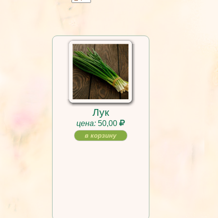
Лук
цена:
50,00
в корзину