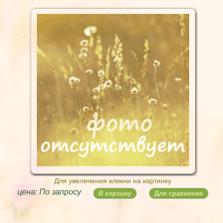
Для увеличения кликни на картинку
цена: По запросу
В корзину
Для сравнения