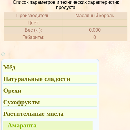
Список параметров и технических характеристик
продукта
Производитель:
Масляный король
Цвет:
Вес (кг):
0,000
Габариты:
0
Мёд
Натуральные сладости
Орехи
Сухофрукты
Растительные масла
Амаранта