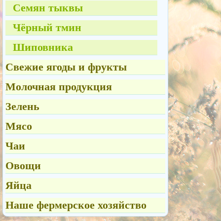
Семян тыквы
Чёрный тмин
Шиповника
Свежие ягоды и фрукты
Молочная продукция
Зелень
Мясо
Чаи
Овощи
Яйца
Наше фермерское хозяйство