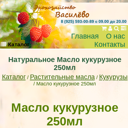
8 (925) 593-00-89 c 09.00 до 20.00
Главная
О нас
Контакты
Каталог
Натуральное Масло кукурузное
250мл
Каталог
Растительные масла
Кукурузы
/
/
/ Масло кукурузное 250мл
Масло кукурузное
250мл