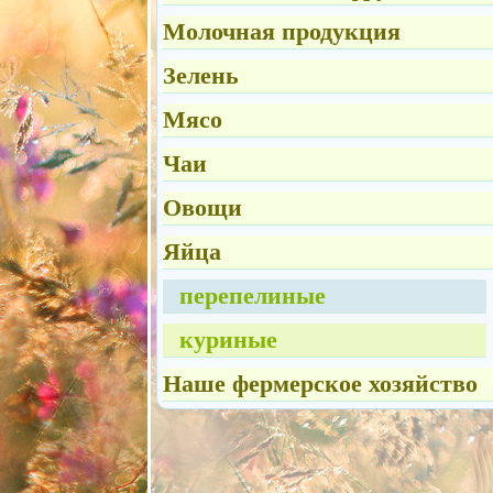
Молочная продукция
Зелень
Мясо
Чаи
Овощи
Яйца
перепелиные
куриные
Наше фермерское хозяйство